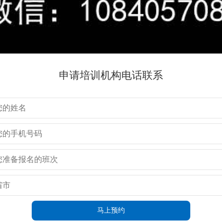
申请培训机构电话联系