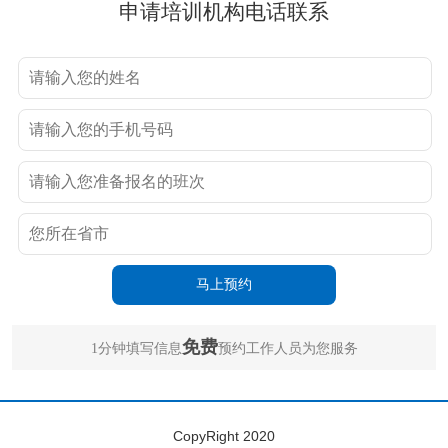
申请培训机构电话联系
免费
1分钟填写信息
预约工作人员为您服务
CopyRight 2020