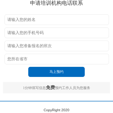
申请培训机构电话联系
免费
1分钟填写信息
预约工作人员为您服务
CopyRight 2020