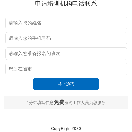
申请培训机构电话联系
免费
1分钟填写信息
预约工作人员为您服务
CopyRight 2020