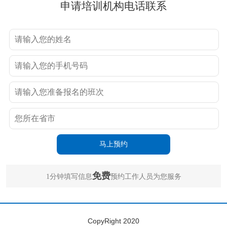
申请培训机构电话联系
免费
1分钟填写信息
预约工作人员为您服务
CopyRight 2020