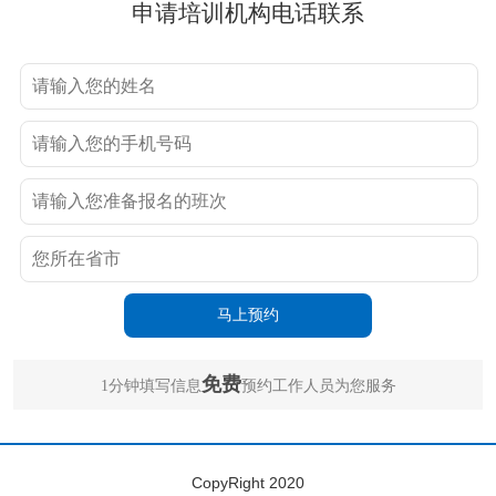
申请培训机构电话联系
免费
1分钟填写信息
预约工作人员为您服务
CopyRight 2020