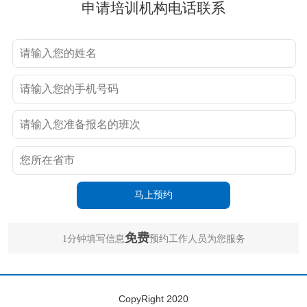
申请培训机构电话联系
免费
1分钟填写信息
预约工作人员为您服务
CopyRight 2020