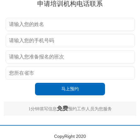
申请培训机构电话联系
免费
1分钟填写信息
预约工作人员为您服务
CopyRight 2020