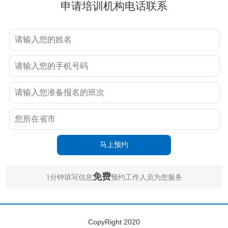
申请培训机构电话联系
免费
1分钟填写信息
预约工作人员为您服务
CopyRight 2020