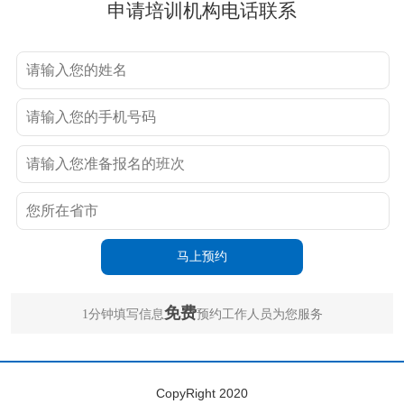
申请培训机构电话联系
免费
1分钟填写信息
预约工作人员为您服务
CopyRight 2020